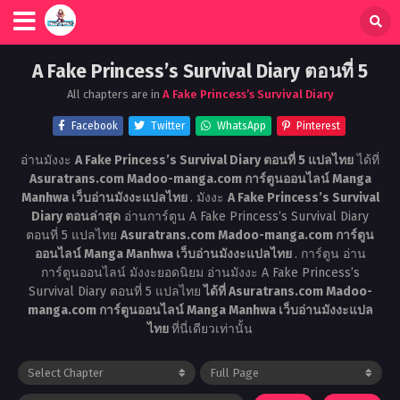
A Fake Princess’s Survival Diary ตอนที่ 5
All chapters are in
A Fake Princess’s Survival Diary
Facebook
Twitter
WhatsApp
Pinterest
อ่านมังงะ
A Fake Princess’s Survival Diary ตอนที่ 5 แปลไทย
ได้ที่
Asuratrans.com Madoo-manga.com การ์ตูนออนไลน์ Manga
Manhwa เว็บอ่านมังงะแปลไทย
. มังงะ
A Fake Princess’s Survival
Diary ตอนล่าสุด
อ่านการ์ตูน A Fake Princess’s Survival Diary
ตอนที่ 5 แปลไทย
Asuratrans.com Madoo-manga.com การ์ตูน
ออนไลน์ Manga Manhwa เว็บอ่านมังงะแปลไทย
. การ์ตูน อ่าน
การ์ตูนออนไลน์ มังงะยอดนิยม อ่านมังงะ A Fake Princess’s
Survival Diary ตอนที่ 5 แปลไทย
ได้ที่ Asuratrans.com Madoo-
manga.com การ์ตูนออนไลน์ Manga Manhwa เว็บอ่านมังงะแปล
ไทย
ที่นี่เดียวเท่านั้น