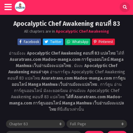
Apocalyptic Chef Awakening ตอนที่ 83
All chapters are in
Apocalyptic Chef Awakening
Facebook
Twitter
WhatsApp
Pinterest
อ่านมังงะ
Apocalyptic Chef Awakening ตอนที่ 83 แปลไทย
ได้ที่
Asuratrans.com Madoo-manga.com การ์ตูนออนไลน์ Manga
Manhwa เว็บอ่านมังงะแปลไทย
. มังงะ
Apocalyptic Chef
Awakening ตอนล่าสุด
อ่านการ์ตูน Apocalyptic Chef Awakening
ตอนที่ 83 แปลไทย
Asuratrans.com Madoo-manga.com การ์ตูน
ออนไลน์ Manga Manhwa เว็บอ่านมังงะแปลไทย
. การ์ตูน อ่าน
การ์ตูนออนไลน์ มังงะยอดนิยม อ่านมังงะ Apocalyptic Chef
Awakening ตอนที่ 83 แปลไทย
ได้ที่ Asuratrans.com Madoo-
manga.com การ์ตูนออนไลน์ Manga Manhwa เว็บอ่านมังงะแปล
ไทย
ที่นี่เดียวเท่านั้น