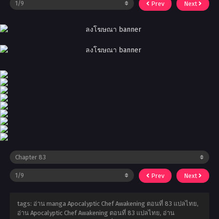
Prev
Next
Prev
Next
tags: อ่าน manga Apocalyptic Chef Awakening ตอนที่ 83 แปลไทย,
อ่าน Apocalyptic Chef Awakening ตอนที่ 83 แปลไทย, อ่าน