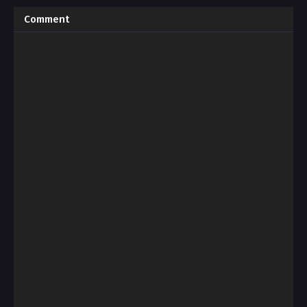
Comment