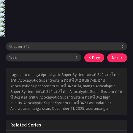
Prev
Next
tags: อ่าน manga Apocalyptic Super System ตอนที่ 342 แปลไทย,
อ่าน Apocalyptic Super System ตอนที่ 342 แปลไทย, อ่าน
Apocalyptic Super System ตอนที่ 342 แปล, manga Apocalyptic
Super System ตอนที่ 342 แปลไทย, Apocalyptic Super System ตอน
ที่ 342 ตอนล่าสุด, Apocalyptic Super System ตอนที่ 342 high
quality, Apocalyptic Super System ตอนที่ 342 Lastupdate at
Asuratransmanga scan,
December 21, 2025
,
asuramanga
Related Series