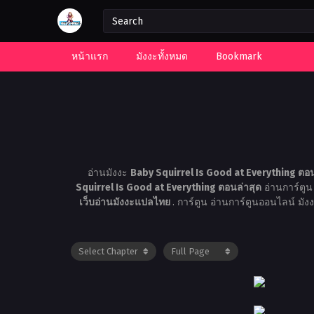
หน้าแรก
มังงะทั้งหมด
Bookmark
อ่านมังงะ
Baby Squirrel Is Good at Everything ตอ
Squirrel Is Good at Everything ตอนล่าสุด
อ่านการ์ตูน
เว็บอ่านมังงะแปลไทย
. การ์ตูน อ่านการ์ตูนออนไลน์ มั