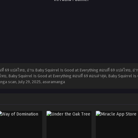
ที่ 69 แปลไทย, อ่าน Baby Squirrel Is Good at Everything ตอนที่ 69 แปลไทย, อ่า
ย, Baby Squirrel Is Good at Everything ตอนที่ 69 ตอนล่าสุด, Baby Squirrel Is G
anga scan,
July 29, 2025
,
asuramanga