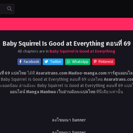
Baby Squirrel Is Good at Everything ตอนที่ 69
All chapters are in
Baby Squirrel Is Good at Everything
Facebook
Twitter
WhatsApp
Pinterest
นที่ 69 แปลไทย
ได้ที่
Asuratrans.com Madoo-manga.com การ์ตูนออนไลน
 Baby Squirrel Is Good at Everything ตอนที่ 69 แปลไทย
Asuratrans.co
งงะยอดนิยม อ่านมังงะ Baby Squirrel Is Good at Everything ตอนที่ 69 แป
ออนไลน์ Manga Manhwa เว็บอ่านมังงะแปลไทย
ที่นี่เดียวเท่านั้น