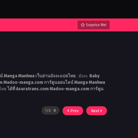
Surprise Me!
์ Manga Manhwa เว็บอ่านมังงะแปลไทย
. มังงะ
Baby
m Madoo-manga.com การ์ตูนออนไลน์ Manga Manhwa
ลไทย
ได้ที่ Asuratrans.com Madoo-manga.com การ์ตูน
Prev
Next