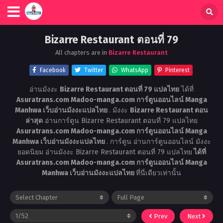
Bizarre Restaurant ตอนที่ 79
All chapters are in
Bizarre Restaurant
Facebook
Twitter
WhatsApp
Pinterest
อ่านมังงะ
Bizarre Restaurant ตอนที่ 79 แปลไทย
ได้ที่
Asuratrans.com Madoo-manga.com การ์ตูนออนไลน์ Manga
Manhwa เว็บอ่านมังงะแปลไทย
. มังงะ
Bizarre Restaurant ตอน
ล่าสุด
อ่านการ์ตูน Bizarre Restaurant ตอนที่ 79 แปลไทย
Asuratrans.com Madoo-manga.com การ์ตูนออนไลน์ Manga
Manhwa เว็บอ่านมังงะแปลไทย
. การ์ตูน อ่านการ์ตูนออนไลน์ มังงะ
ยอดนิยม อ่านมังงะ Bizarre Restaurant ตอนที่ 79 แปลไทย
ได้ที่
Asuratrans.com Madoo-manga.com การ์ตูนออนไลน์ Manga
Manhwa เว็บอ่านมังงะแปลไทย
ที่นี่เดียวเท่านั้น
Prev
Next