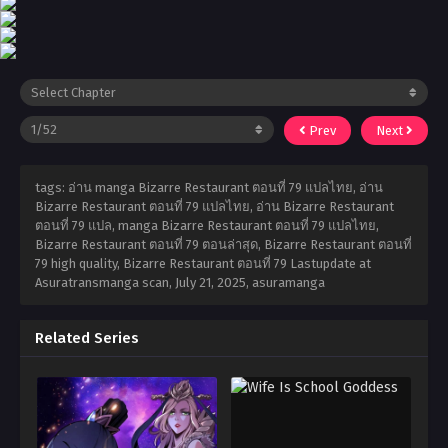
Prev
Next
tags: อ่าน manga Bizarre Restaurant ตอนที่ 79 แปลไทย, อ่าน
Bizarre Restaurant ตอนที่ 79 แปลไทย, อ่าน Bizarre Restaurant
ตอนที่ 79 แปล, manga Bizarre Restaurant ตอนที่ 79 แปลไทย,
Bizarre Restaurant ตอนที่ 79 ตอนล่าสุด, Bizarre Restaurant ตอนที่
79 high quality, Bizarre Restaurant ตอนที่ 79 Lastupdate at
Asuratransmanga scan,
July 21, 2025
,
asuramanga
Related Series