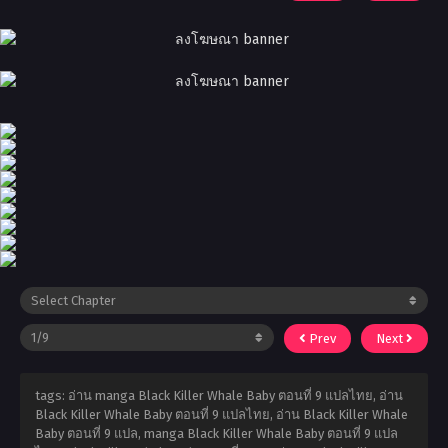
Prev
Next
tags: อ่าน manga Black Killer Whale Baby ตอนที่ 9 แปลไทย, อ่าน
Black Killer Whale Baby ตอนที่ 9 แปลไทย, อ่าน Black Killer Whale
Baby ตอนที่ 9 แปล, manga Black Killer Whale Baby ตอนที่ 9 แปล