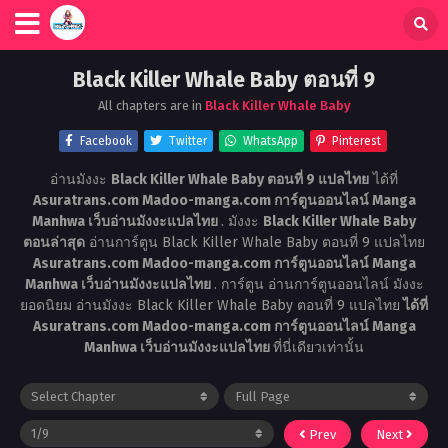
Black Killer Whale Baby ตอนที่ 9
All chapters are in
Black Killer Whale Baby
Facebook
Twitter
WhatsApp
Pinterest
อ่านมังงะ
Black Killer Whale Baby ตอนที่ 9 แปลไทย
ได้ที่
Asuratrans.com Madoo-manga.com การ์ตูนออนไลน์ Manga
Manhwa เว็บอ่านมังงะแปลไทย
. มังงะ
Black Killer Whale Baby
ตอนล่าสุด
อ่านการ์ตูน Black Killer Whale Baby ตอนที่ 9 แปลไทย
Asuratrans.com Madoo-manga.com การ์ตูนออนไลน์ Manga
Manhwa เว็บอ่านมังงะแปลไทย
. การ์ตูน อ่านการ์ตูนออนไลน์ มังงะ
ยอดนิยม อ่านมังงะ Black Killer Whale Baby ตอนที่ 9 แปลไทย
ได้ที่
Asuratrans.com Madoo-manga.com การ์ตูนออนไลน์ Manga
Manhwa เว็บอ่านมังงะแปลไทย
ที่นี่เดียวเท่านั้น
Prev
Next