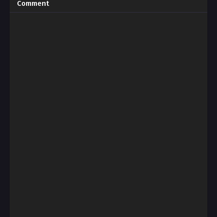
Comment