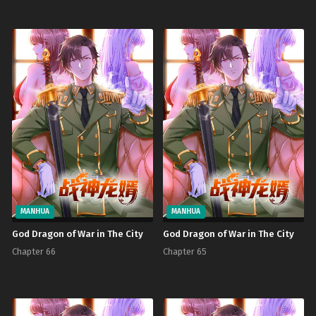
MANHUA
MANHUA
God Dragon of War in The City
God Dragon of War in The City
Chapter 66
Chapter 65