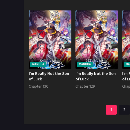
MANHUA
MANHUA
MA
I’m Really Not the Son
I’m Really Not the Son
I’m 
of Luck
of Luck
of L
Chapter 130
Chapter 129
Chap
1
2