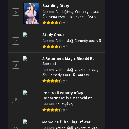
Boarding Diary
6
Genres
:
Adult ผู้ใหญ่
,
Comedy คอมเม
ดี้
,
Drama ดราม่า
,
Romanctic โรเเมน
ติก
9.0
Study Group
7
Genres
:
Action ต่อสู้
,
Comedy คอมเมดี้
9.0
A Returner s Magic Should Be
Special
8
Genres
:
Action ต่อสู้
,
Adventure ผจญ
ภัย
,
Comedy คอมเมดี้
,
Fantasy
แฟนตาซี
,
Manhwa
,
มังฮวา
9.0
Iron-Wall Beauty of My
Department is a Masochist!
9
Genres
:
Adult ผู้ใหญ่
9.0
Memoir Of The King Of War
10
Genres
:
Action ต่อสู้
,
Adventure ผจญ