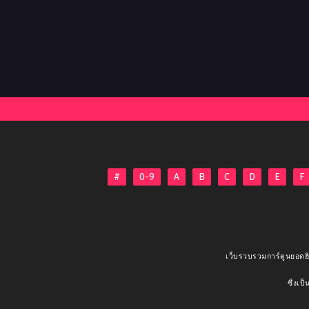
#
0-9
A
B
C
D
E
F
เว็บรวบรวมการ์ตูนยอดฮิ
ซึ่งเป