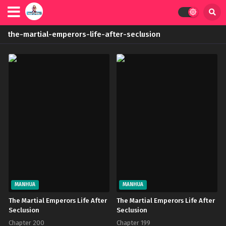
the-martial-emperors-life-after-seclusion
MANHUA
MANHUA
The Martial Emperors Life After
The Martial Emperors Life After
Seclusion
Seclusion
Chapter 200
Chapter 199