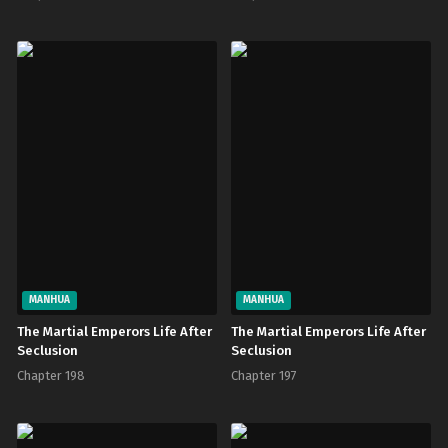
MANHUA
MANHUA
The Martial Emperors Life After
The Martial Emperors Life After
Seclusion
Seclusion
Chapter 198
Chapter 197