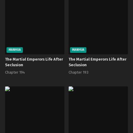
MANHUA
MANHUA
The Martial Emperors Life After
The Martial Emperors Life After
Seclusion
Seclusion
Chapter 194
Chapter 193