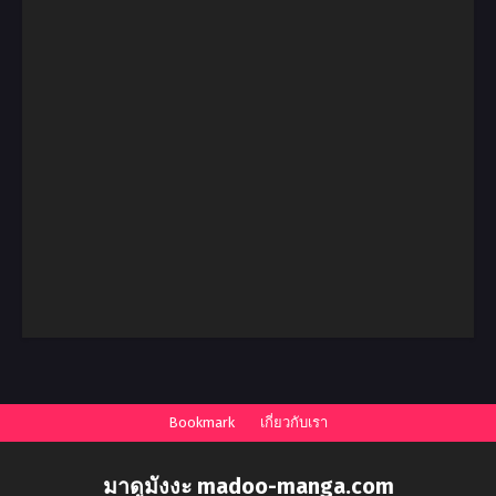
Bookmark
เกี่ยวกับเรา
มาดูมังงะ madoo-manga.com