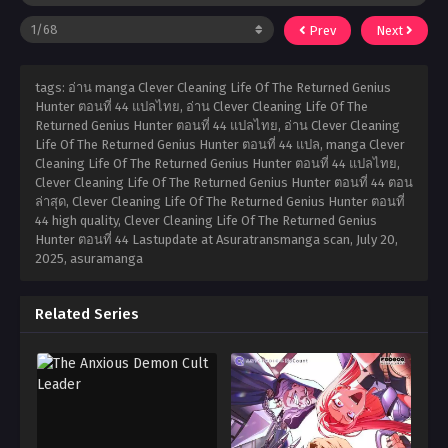
Prev
Next
tags: อ่าน manga Clever Cleaning Life Of The Returned Genius
Hunter ตอนที่ 44 แปลไทย, อ่าน Clever Cleaning Life Of The
Returned Genius Hunter ตอนที่ 44 แปลไทย, อ่าน Clever Cleaning
Life Of The Returned Genius Hunter ตอนที่ 44 แปล, manga Clever
Cleaning Life Of The Returned Genius Hunter ตอนที่ 44 แปลไทย,
Clever Cleaning Life Of The Returned Genius Hunter ตอนที่ 44 ตอน
ล่าสุด, Clever Cleaning Life Of The Returned Genius Hunter ตอนที่
44 high quality, Clever Cleaning Life Of The Returned Genius
Hunter ตอนที่ 44 Lastupdate at Asuratransmanga scan,
July 20,
2025
,
asuramanga
Related Series