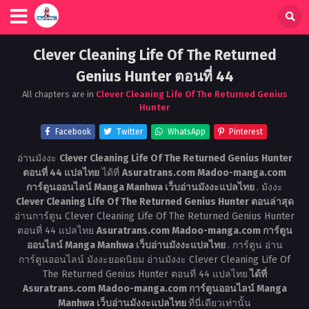
Clever Cleaning Life Of The Returned
Genius Hunter ตอนที่ 44
All chapters are in
Clever Cleaning Life Of The Returned Genius
Hunter
Facebook
Twitter
WhatsApp
Pinterest
อ่านมังงะ
Clever Cleaning Life Of The Returned Genius Hunter
ตอนที่ 44 แปลไทย
ได้ที่
Asuratrans.com Madoo-manga.com
การ์ตูนออนไลน์ Manga Manhwa เว็บอ่านมังงะแปลไทย
. มังงะ
Clever Cleaning Life Of The Returned Genius Hunter ตอนล่าสุด
อ่านการ์ตูน Clever Cleaning Life Of The Returned Genius Hunter
ตอนที่ 44 แปลไทย
Asuratrans.com Madoo-manga.com การ์ตูน
ออนไลน์ Manga Manhwa เว็บอ่านมังงะแปลไทย
. การ์ตูน อ่าน
การ์ตูนออนไลน์ มังงะยอดนิยม อ่านมังงะ Clever Cleaning Life Of
The Returned Genius Hunter ตอนที่ 44 แปลไทย
ได้ที่
Asuratrans.com Madoo-manga.com การ์ตูนออนไลน์ Manga
Manhwa เว็บอ่านมังงะแปลไทย
ที่นี่เดียวเท่านั้น