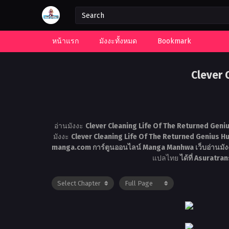
หน้าแรก
มังงะทั้งหมด
Bookmark
Clever 
อ่านมังงะ
Clever Cleaning Life Of The Returned Geniu
มังงะ
Clever Cleaning Life Of The Returned Genius Hu
manga.com การ์ตูนออนไลน์ Manga Manhwa เว็บอ่านม
แปลไทย
ได้ที่ Asurat