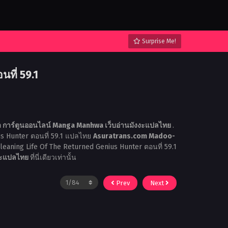
Surprise Me!
ที่ 59.1
าร์ตูนออนไลน์ Manga Manhwa เว็บอ่านมังงะแปลไทย
.
us Hunter ตอนที่ 59.1 แปลไทย
Asuratrans.com Madoo-
Cleaning Life Of The Returned Genius Hunter ตอนที่ 59.1
งงะแปลไทย
ที่นี่เดียวเท่านั้น
Prev
Next