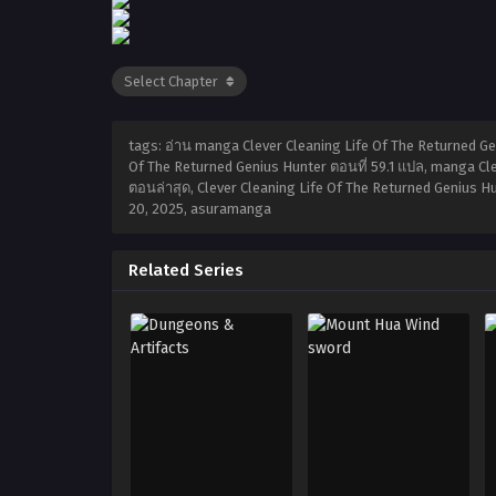
tags: อ่าน manga Clever Cleaning Life Of The Returned Gen
Of The Returned Genius Hunter ตอนที่ 59.1 แปล, manga Cle
ตอนล่าสุด, Clever Cleaning Life Of The Returned Genius Hu
20, 2025
,
asuramanga
Related Series