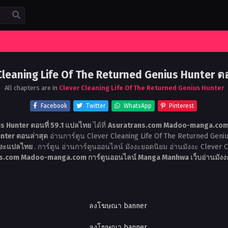
Cleaning Life Of The Returned Genius Hunter ตอน
All chapters are in
Clever Cleaning Life Of The Returned Genius Hunter
Facebook
Twitter
WhatsApp
Pinterest
s Hunter ตอนที่ 59.1 แปลไทย
ได้ที่
Asuratrans.com Madoo-manga.com ก
nter ตอนล่าสุด
อ่านการ์ตูน Clever Cleaning Life Of The Returned Geni
ังงะแปลไทย
. การ์ตูน อ่านการ์ตูนออนไลน์ มังงะยอดนิยม อ่านมังงะ Clever 
rans.com Madoo-manga.com การ์ตูนออนไลน์ Manga Manhwa เว็บอ่านมั