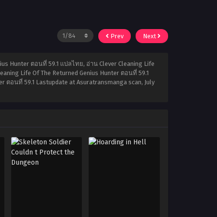
Prev
Next
us Hunter ตอนที่ 59.1 แปลไทย, อ่าน Clever Cleaning Life
eaning Life Of The Returned Genius Hunter ตอนที่ 59.1
nter ตอนที่ 59.1 Lastupdate at Asuratransmanga scan,
July