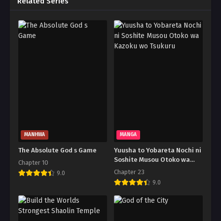
Related Series
MANHWA
MANGA
The Absolute God s Game
Yuusha to Yobareta Nochi ni
Soshite Musou Otoko wa
Chapter 10
Kazoku wo Tsukuru
Chapter 23
9.0
9.0