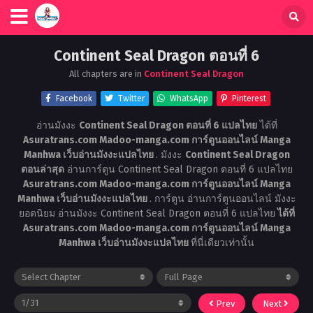
Continent Seal Dragon ตอนที่ 6
All chapters are in
Continent Seal Dragon
Facebook
Twitter
WhatsApp
Pinterest
อ่านมังงะ
Continent Seal Dragon ตอนที่ 6 แปลไทย
ได้ที่
Asuratrans.com Madoo-manga.com การ์ตูนออนไลน์ Manga
Manhwa เว็บอ่านมังงะแปลไทย
. มังงะ
Continent Seal Dragon
ตอนล่าสุด
อ่านการ์ตูน Continent Seal Dragon ตอนที่ 6 แปลไทย
Asuratrans.com Madoo-manga.com การ์ตูนออนไลน์ Manga
Manhwa เว็บอ่านมังงะแปลไทย
. การ์ตูน อ่านการ์ตูนออนไลน์ มังงะ
ยอดนิยม อ่านมังงะ Continent Seal Dragon ตอนที่ 6 แปลไทย
ได้ที่
Asuratrans.com Madoo-manga.com การ์ตูนออนไลน์ Manga
Manhwa เว็บอ่านมังงะแปลไทย
ที่นี่เดียวเท่านั้น
Prev
Next