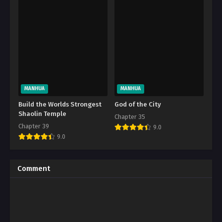
MANHUA
MANHUA
Build the Worlds Strongest
God of the City
Shaolin Temple
Chapter 35
Chapter 39
9.0
9.0
Comment