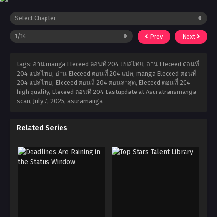
Prev
Next
tags: อ่าน manga Eleceed ตอนที่ 204 แปลไทย, อ่าน Eleceed ตอนที่
204 แปลไทย, อ่าน Eleceed ตอนที่ 204 แปล, manga Eleceed ตอนที่
204 แปลไทย, Eleceed ตอนที่ 204 ตอนล่าสุด, Eleceed ตอนที่ 204
high quality, Eleceed ตอนที่ 204 Lastupdate at Asuratransmanga
scan,
July 7, 2025
,
asuramanga
Related Series