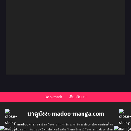
Bookmark
เกี่ยวกับเรา
มาดูมังงะ madoo-manga.com
madoo-manga อ่านมังงะ อ่านการ์ตูน การ์ตูน มังงะ อัพเดทก่อนใคร
เว็บรวบรวมการ์ตูนยอดฮิตแปลไทยอันดับ 1 ของไทย มีมังงะ อ่านมังงะ มังฮวาแปล