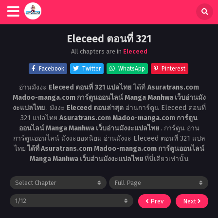
Eleceed ตอนที่ 321
All chapters are in
Eleceed
Facebook
Twitter
WhatsApp
Pinterest
อ่านมังงะ
Eleceed ตอนที่ 321 แปลไทย
ได้ที่
Asuratrans.com
Madoo-manga.com การ์ตูนออนไลน์ Manga Manhwa เว็บอ่านมัง
งะแปลไทย
. มังงะ
Eleceed ตอนล่าสุด
อ่านการ์ตูน Eleceed ตอนที่
321 แปลไทย
Asuratrans.com Madoo-manga.com การ์ตูน
ออนไลน์ Manga Manhwa เว็บอ่านมังงะแปลไทย
. การ์ตูน อ่าน
การ์ตูนออนไลน์ มังงะยอดนิยม อ่านมังงะ Eleceed ตอนที่ 321 แปล
ไทย
ได้ที่ Asuratrans.com Madoo-manga.com การ์ตูนออนไลน์
Manga Manhwa เว็บอ่านมังงะแปลไทย
ที่นี่เดียวเท่านั้น
Prev
Next