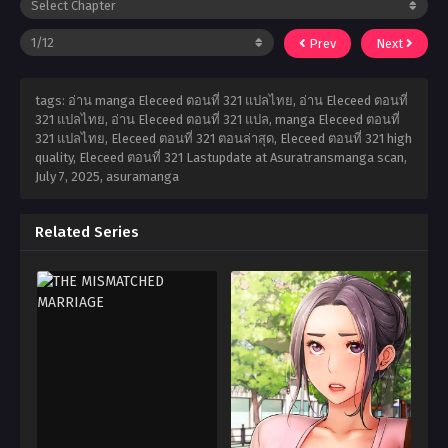
Prev
Next
tags: อ่าน manga Eleceed ตอนที่ 321 แปลไทย, อ่าน Eleceed ตอนที่
321 แปลไทย, อ่าน Eleceed ตอนที่ 321 แปล, manga Eleceed ตอนที่
321 แปลไทย, Eleceed ตอนที่ 321 ตอนล่าสุด, Eleceed ตอนที่ 321 high
quality, Eleceed ตอนที่ 321 Lastupdate at Asuratransmanga scan,
July 7, 2025
,
asuramanga
Related Series