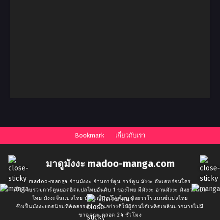
Bookmark
เกี่ยวกับเรา
มาดูมังงะ madoo-manga.com
madoo-manga อ่านมังงะ อ่านการ์ตูน การ์ตูน มังงะ อัพเดทก่อนใคร
เว็บรวบรวมการ์ตูนยอดฮิตแปลไทยอันดับ 1 ของไทย มีมังงะ อ่านมังงะ มังฮวาแปล
ไทย มังงะจีนแปลไทย มังงะญี่ปุ่นแปลไทย มังฮวาโรแมนซ์แปลไทย
ปิดโฆษณา
ซึ่งเป็นมังงะยอดนิยมที่คัดสรรค์มาเป็นอย่างดีให้ผู้อ่านได้เพลิดเพลินมากมายไม่มี
ขาดตอน ตลอด 24 ชั่วโมง