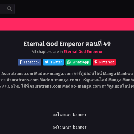
Eternal God Emperor ตอนที่ 49
All chapters are in
Eternal God Emperor
Facebook
Twitter
WhatsApp
Pinterest
่
Asuratrans.com Madoo-manga.com การ์ตูนออนไลน์ Manga Manhwa เ
ลไทย
Asuratrans.com Madoo-manga.com การ์ตูนออนไลน์ Manga Manhw
 49 แปลไทย
ได้ที่ Asuratrans.com Madoo-manga.com การ์ตูนออนไลน์ 