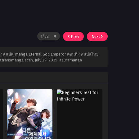
Prev
Next
่ 49 แปล, manga Eternal God Emperor ตอนที่ 49 แปลไทย,
uratransmanga scan,
July 29, 2025
,
asuramanga