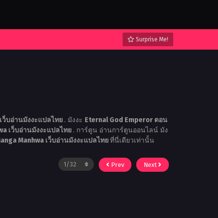
Surprise Me!
ว็บอ่านมังงะแปลไทย
. มังงะ
Eternal God Emperor ตอน
a เว็บอ่านมังงะแปลไทย
. การ์ตูน อ่านการ์ตูนออนไลน์ มัง
Manga Manhwa เว็บอ่านมังงะแปลไทย
ที่นี่เดียวเท่านั้น
Prev
Next