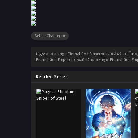
tags: อ่าน manga Eternal God Emperor ตอนที่ 49 แปลไทย,
Eternal God Emperor ตอนที่ 49 ตอนล่าสุด, Eternal God Em
Related Series