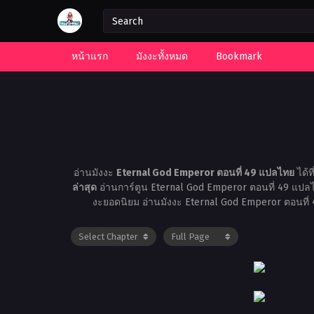
หน้าแรก
มังงะทั้งหมด
Bookmark
อ่านมังงะ
Eternal God Emperor ตอนที่ 49 แปลไทย
ได้ที
ล่าสุด
อ่านการ์ตูน Eternal God Emperor ตอนที่ 49 แป
งะยอดนิยม อ่านมังงะ Eternal God Emperor ตอนที่