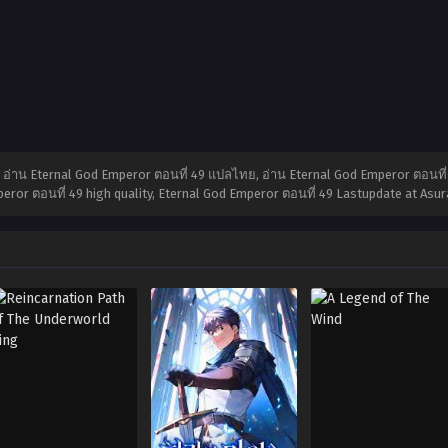
 อ่าน Eternal God Emperor ตอนที่ 49 แปลไทย, อ่าน Eternal God Emperor ตอนที
peror ตอนที่ 49 high quality, Eternal God Emperor ตอนที่ 49 Lastupdate at As