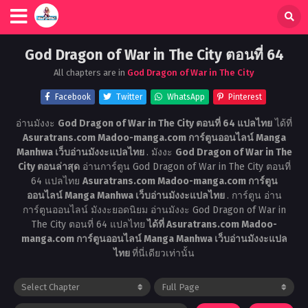
God Dragon of War in The City ตอนที่ 64
All chapters are in
God Dragon of War in The City
Facebook
Twitter
WhatsApp
Pinterest
อ่านมังงะ
God Dragon of War in The City ตอนที่ 64 แปลไทย
ได้ที่
Asuratrans.com Madoo-manga.com การ์ตูนออนไลน์ Manga
Manhwa เว็บอ่านมังงะแปลไทย
. มังงะ
God Dragon of War in The
City ตอนล่าสุด
อ่านการ์ตูน God Dragon of War in The City ตอนที่
64 แปลไทย
Asuratrans.com Madoo-manga.com การ์ตูน
ออนไลน์ Manga Manhwa เว็บอ่านมังงะแปลไทย
. การ์ตูน อ่าน
การ์ตูนออนไลน์ มังงะยอดนิยม อ่านมังงะ God Dragon of War in
The City ตอนที่ 64 แปลไทย
ได้ที่ Asuratrans.com Madoo-
manga.com การ์ตูนออนไลน์ Manga Manhwa เว็บอ่านมังงะแปล
ไทย
ที่นี่เดียวเท่านั้น