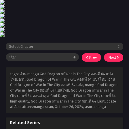
Prev
Next
tags: อ่าน manga God Dragon of War in The City ตอนที่ 64 แปล
ไทย, อ่าน God Dragon of War in The City ตอนที่ 64 แปลไทย, อ่าน
God Dragon of War in The City ตอนที่ 64 แปล, manga God Dragon
of War in The City ตอนที่ 64 แปลไทย, God Dragon of War in The
City ตอนที่ 64 ตอนล่าสุด, God Dragon of War in The City ตอนที่ 64
high quality, God Dragon of War in The City ตอนที่ 64 Lastupdate
at Asuratransmanga scan,
October 26, 2024
,
asuramanga
Related Series