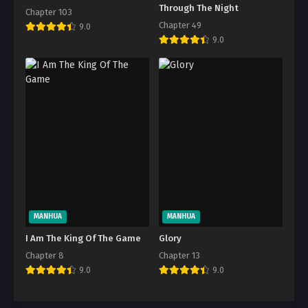
Through The Night
Chapter 103
Chapter 49
9.0
9.0
MANHUA
MANHUA
I Am The King Of The Game
Glory
Chapter 8
Chapter 13
9.0
9.0