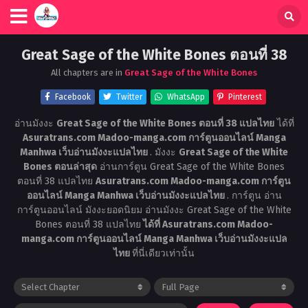
Great Sage of the White Bones ตอนที่ 38
All chapters are in
Great Sage of the White Bones
Facebook
Twitter
WhatsApp
Pinterest
อ่านมังงะ
Great Sage of the White Bones ตอนที่ 38 แปลไทย
ได้ที่
Asuratrans.com Madoo-manga.com การ์ตูนออนไลน์ Manga
Manhwa เว็บอ่านมังงะแปลไทย
. มังงะ
Great Sage of the White
Bones ตอนล่าสุด
อ่านการ์ตูน Great Sage of the White Bones
ตอนที่ 38 แปลไทย
Asuratrans.com Madoo-manga.com การ์ตูน
ออนไลน์ Manga Manhwa เว็บอ่านมังงะแปลไทย
. การ์ตูน อ่าน
การ์ตูนออนไลน์ มังงะยอดนิยม อ่านมังงะ Great Sage of the White
Bones ตอนที่ 38 แปลไทย
ได้ที่ Asuratrans.com Madoo-
manga.com การ์ตูนออนไลน์ Manga Manhwa เว็บอ่านมังงะแปล
ไทย
ที่นี่เดียวเท่านั้น