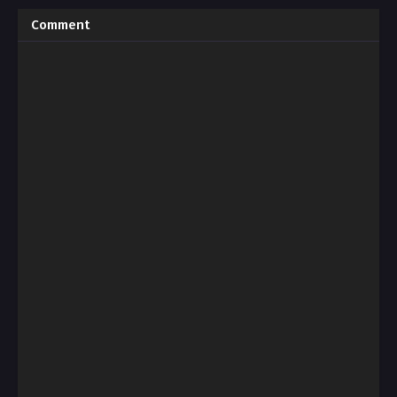
Comment