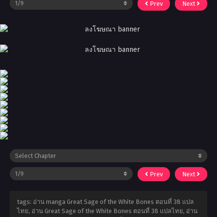
Prev
Next
Prev
Next
tags: อ่าน manga Great Sage of the White Bones ตอนที่ 38 แปล
ไทย, อ่าน Great Sage of the White Bones ตอนที่ 38 แปลไทย, อ่าน