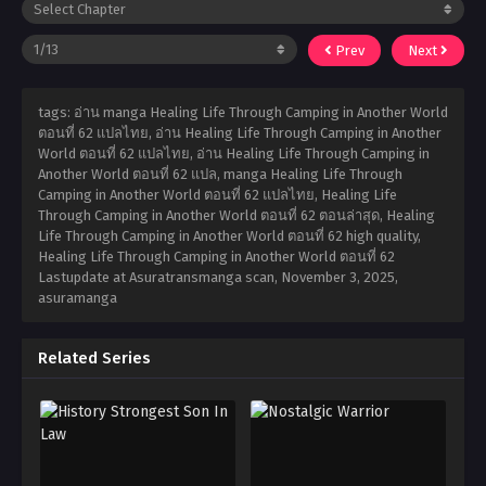
Prev
Next
tags: อ่าน manga Healing Life Through Camping in Another World
ตอนที่ 62 แปลไทย, อ่าน Healing Life Through Camping in Another
World ตอนที่ 62 แปลไทย, อ่าน Healing Life Through Camping in
Another World ตอนที่ 62 แปล, manga Healing Life Through
Camping in Another World ตอนที่ 62 แปลไทย, Healing Life
Through Camping in Another World ตอนที่ 62 ตอนล่าสุด, Healing
Life Through Camping in Another World ตอนที่ 62 high quality,
Healing Life Through Camping in Another World ตอนที่ 62
Lastupdate at Asuratransmanga scan,
November 3, 2025
,
asuramanga
Related Series