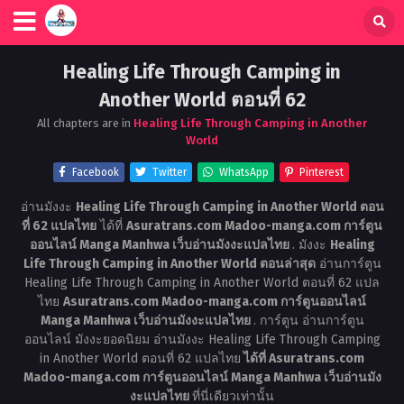
Healing Life Through Camping in
Another World ตอนที่ 62
All chapters are in
Healing Life Through Camping in Another
World
Facebook
Twitter
WhatsApp
Pinterest
อ่านมังงะ
Healing Life Through Camping in Another World ตอน
ที่ 62 แปลไทย
ได้ที่
Asuratrans.com Madoo-manga.com การ์ตูน
ออนไลน์ Manga Manhwa เว็บอ่านมังงะแปลไทย
. มังงะ
Healing
Life Through Camping in Another World ตอนล่าสุด
อ่านการ์ตูน
Healing Life Through Camping in Another World ตอนที่ 62 แปล
ไทย
Asuratrans.com Madoo-manga.com การ์ตูนออนไลน์
Manga Manhwa เว็บอ่านมังงะแปลไทย
. การ์ตูน อ่านการ์ตูน
ออนไลน์ มังงะยอดนิยม อ่านมังงะ Healing Life Through Camping
in Another World ตอนที่ 62 แปลไทย
ได้ที่ Asuratrans.com
Madoo-manga.com การ์ตูนออนไลน์ Manga Manhwa เว็บอ่านมัง
งะแปลไทย
ที่นี่เดียวเท่านั้น