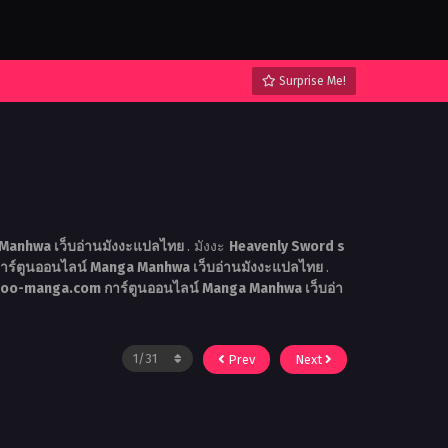
Surprise Me!
Manhwa เว็บอ่านมังงะแปลไทย
. มังงะ
Heavenly Sword s
ร์ตูนออนไลน์ Manga Manhwa เว็บอ่านมังงะแปลไทย
.
doo-manga.com การ์ตูนออนไลน์ Manga Manhwa เว็บอ่า
Prev
Next