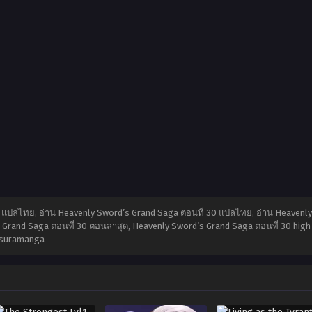
0 แปลไทย, อ่าน Heavenly Sword’s Grand Saga ตอนที่ 30 แปลไทย, อ่าน Heavenl
rand Saga ตอนที่ 30 ตอนล่าสุด, Heavenly Sword’s Grand Saga ตอนที่ 30 high 
suramanga