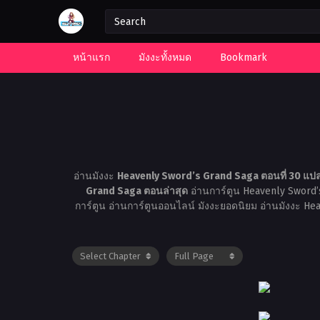
หน้าแรก
มังงะทั้งหมด
Bookmark
อ่านมังงะ
Heavenly Sword’s Grand Saga ตอนที่ 30 แป
Grand Saga ตอนล่าสุด
อ่านการ์ตูน Heavenly Sword’
การ์ตูน อ่านการ์ตูนออนไลน์ มังงะยอดนิยม อ่านมังงะ H