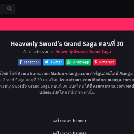
Heavenly Sword’s Grand Saga ตอนที่ 30
All chapters are in
Heavenly Sword s Grand Saga
Facebook
Twitter
WhatsApp
Pinterest
ลไทย
ได้ที่
Asuratrans.com Madoo-manga.com การ์ตูนออนไลน์ Manga 
s Grand Saga ตอนที่ 30 แปลไทย
Asuratrans.com Madoo-manga.com กา
eavenly Sword’s Grand Saga ตอนที่ 30 แปลไทย
ได้ที่ Asuratrans.com Ma
นมังงะแปลไทย
ที่นี่เดียวเท่านั้น