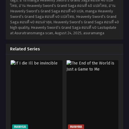
tags: อ่าน manga Heavenly Sword’s Grand Saga ตอนที่ 40 แปล
ไทย, อ่าน Heavenly Sword’s Grand Saga ตอนที่ 40 แปลไทย, อ่าน
Heavenly Sword’s Grand Saga ตอนที่ 40 แปล, manga Heavenly
Sword’s Grand Saga ตอนที่ 40 แปลไทย, Heavenly Sword’s Grand
Saga ตอนที่ 40 ตอนล่าสุด, Heavenly Sword’s Grand Saga ตอนที่ 40
high quality, Heavenly Sword’s Grand Saga ตอนที่ 40 Lastupdate
at Asuratransmanga scan,
August 24, 2025
,
asuramanga
Related Series
MANHUA
MANHWA