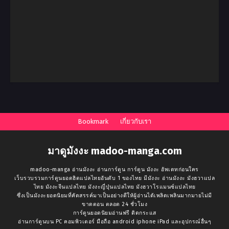
Bookmark
เกี่ยวกับเรา
มาดูมังงะ madoo-manga.com
madoo-manga อ่านมังงะ อ่านการ์ตูน การ์ตูน มังงะ อัพเดทก่อนใคร
เว็บรวบรวมการ์ตูนยอดฮิตแปลไทยอันดับ 1 ของไทย มีมังงะ อ่านมังงะ มังฮวาแปล
ไทย มังงะจีนแปลไทย มังงะญี่ปุ่นแปลไทย มังฮวาโรแมนซ์แปลไทย
ซึ่งเป็นมังงะยอดนิยมที่คัดสรรค์มาเป็นอย่างดีให้ผู้อ่านได้เพลิดเพลินมากมายไม่มี
ขาดตอน ตลอด 24 ชั่วโมง
การ์ตูนยอดนิยมอ่านฟรี ติดกระแส
อ่านการ์ตูนบน PC คอมพิวเตอร์ มือถือ android iphone iPad และอุปกรณ์อื่นๆ