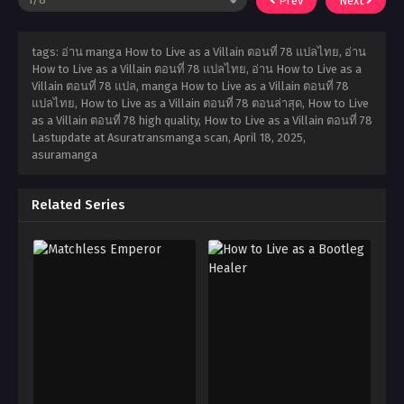
Prev
Next
tags: อ่าน manga How to Live as a Villain ตอนที่ 78 แปลไทย, อ่าน
How to Live as a Villain ตอนที่ 78 แปลไทย, อ่าน How to Live as a
Villain ตอนที่ 78 แปล, manga How to Live as a Villain ตอนที่ 78
แปลไทย, How to Live as a Villain ตอนที่ 78 ตอนล่าสุด, How to Live
as a Villain ตอนที่ 78 high quality, How to Live as a Villain ตอนที่ 78
Lastupdate at Asuratransmanga scan,
April 18, 2025
,
asuramanga
Related Series