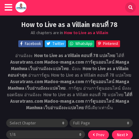
How to Live as a Villain ตอนที่ 78
All chapters are in
How to Live as a Villain
Facebook
Twitter
WhatsApp
Pinterest
อ่านมังงะ
How to Live as a Villain ตอนที่ 78 แปลไทย
ได้ที่
Asuratrans.com Madoo-manga.com การ์ตูนออนไลน์ Manga
Manhwa เว็บอ่านมังงะแปลไทย
. มังงะ
How to Live as a Villain
ตอนล่าสุด
อ่านการ์ตูน How to Live as a Villain ตอนที่ 78 แปลไทย
Asuratrans.com Madoo-manga.com การ์ตูนออนไลน์ Manga
Manhwa เว็บอ่านมังงะแปลไทย
. การ์ตูน อ่านการ์ตูนออนไลน์ มังงะ
ยอดนิยม อ่านมังงะ How to Live as a Villain ตอนที่ 78 แปลไทย
ได้ที่
Asuratrans.com Madoo-manga.com การ์ตูนออนไลน์ Manga
Manhwa เว็บอ่านมังงะแปลไทย
ที่นี่เดียวเท่านั้น
Prev
Next