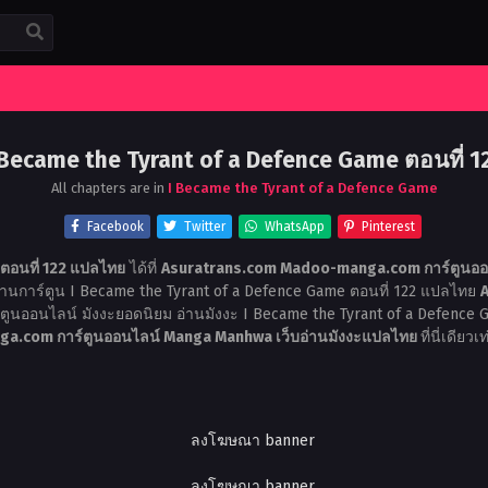
 Became the Tyrant of a Defence Game ตอนที่ 1
All chapters are in
I Became the Tyrant of a Defence Game
Facebook
Twitter
WhatsApp
Pinterest
ตอนที่ 122 แปลไทย
ได้ที่
Asuratrans.com Madoo-manga.com การ์ตูนออ
่านการ์ตูน I Became the Tyrant of a Defence Game ตอนที่ 122 แปลไทย
A
าร์ตูนออนไลน์ มังงะยอดนิยม อ่านมังงะ I Became the Tyrant of a Defence
ga.com การ์ตูนออนไลน์ Manga Manhwa เว็บอ่านมังงะแปลไทย
ที่นี่เดียวเท