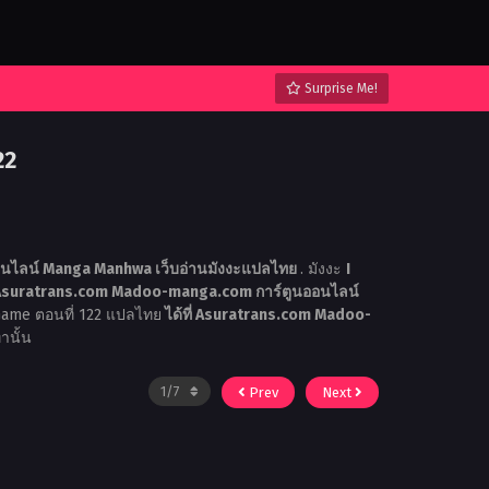
Surprise Me!
22
นไลน์ Manga Manhwa เว็บอ่านมังงะแปลไทย
. มังงะ
I
suratrans.com Madoo-manga.com การ์ตูนออนไลน์
 Game ตอนที่ 122 แปลไทย
ได้ที่ Asuratrans.com Madoo-
่านั้น
Prev
Next