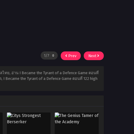
Prev
Next
ลไทย, อ่าน I Became the Tyrant of a Defence Game ตอนที่
, I Became the Tyrant of a Defence Game ตอนที่ 122 high