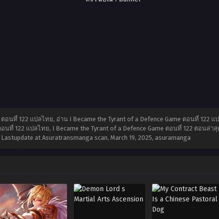
ตอนที่ 122 แปลไทย, อ่าน I Became the Tyrant of a Defence Game ตอนที่ 122 แป
นที่ 122 แปลไทย, I Became the Tyrant of a Defence Game ตอนที่ 122 ตอนล่าสุด
22 Lastupdate at Asuratransmanga scan,
March 19, 2025
,
asuramanga