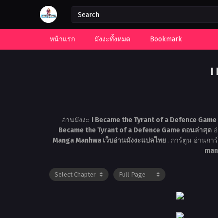
หน้าแรก
มังงะทั้งหมด
Bookmark
I
อ่านมังงะ
I Became the Tyrant of a Defence Game 
Became the Tyrant of a Defence Game ตอนล่าสุด
อ
Manga Manhwa เว็บอ่านมังงะแปลไทย
. การ์ตูน อ่านก
man