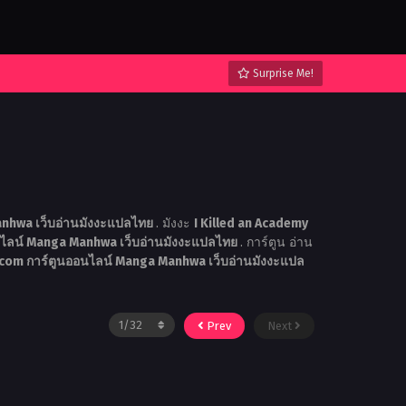
Surprise Me!
nhwa เว็บอ่านมังงะแปลไทย
. มังงะ
I Killed an Academy
ลน์ Manga Manhwa เว็บอ่านมังงะแปลไทย
. การ์ตูน อ่าน
com การ์ตูนออนไลน์ Manga Manhwa เว็บอ่านมังงะแปล
Prev
Next