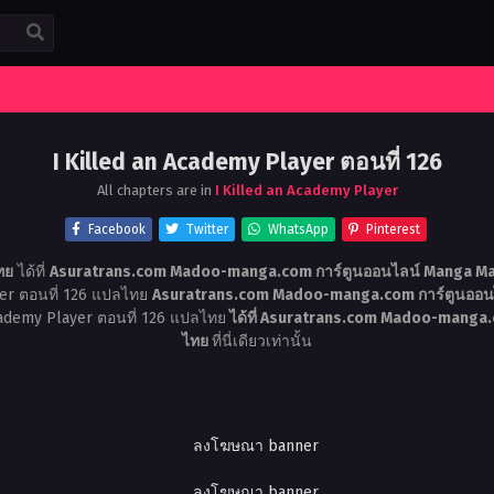
I Killed an Academy Player ตอนที่ 126
All chapters are in
I Killed an Academy Player
Facebook
Twitter
WhatsApp
Pinterest
ทย
ได้ที่
Asuratrans.com Madoo-manga.com การ์ตูนออนไลน์ Manga Ma
yer ตอนที่ 126 แปลไทย
Asuratrans.com Madoo-manga.com การ์ตูนออนไ
Academy Player ตอนที่ 126 แปลไทย
ได้ที่ Asuratrans.com Madoo-manga.
ไทย
ที่นี่เดียวเท่านั้น