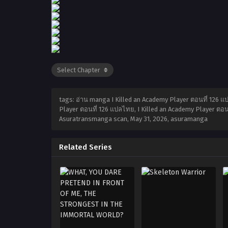
tags: อ่าน manga I Killed an Academy Player ตอนที่ 126 แ
Player ตอนที่ 126 แปลไทย, I Killed an Academy Player ตอนที
Asuratransmanga scan,
May 31, 2026
,
asuramanga
Related Series