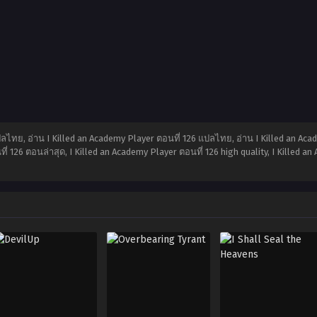
ปลไทย, อ่าน I Killed an Academy Player ตอนที่ 126 แปลไทย, อ่าน I Killed an Ac
่ 126 ตอนล่าสุด, I Killed an Academy Player ตอนที่ 126 high quality, I Killed a