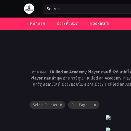
หน้าแรก
มังงะทั้งหมด
Bookmark
อ่านมังงะ
I Killed an Academy Player ตอนที่ 126 แปลไ
Player ตอนล่าสุด
อ่านการ์ตูน I Killed an Academy Pla
การ์ตูนออนไลน์ มังงะยอดนิยม อ่านมังงะ I Killed an 