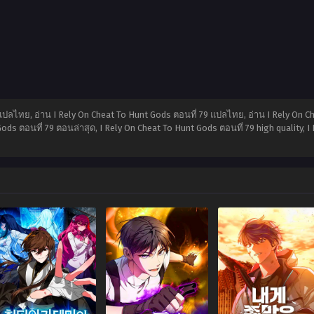
แปลไทย, อ่าน I Rely On Cheat To Hunt Gods ตอนที่ 79 แปลไทย, อ่าน I Rely On C
ds ตอนที่ 79 ตอนล่าสุด, I Rely On Cheat To Hunt Gods ตอนที่ 79 high quality, 