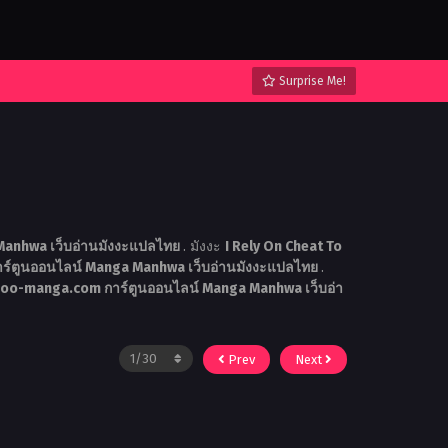
Surprise Me!
anhwa เว็บอ่านมังงะแปลไทย
. มังงะ
I Rely On Cheat To
์ตูนออนไลน์ Manga Manhwa เว็บอ่านมังงะแปลไทย
.
doo-manga.com การ์ตูนออนไลน์ Manga Manhwa เว็บอ่า
Prev
Next