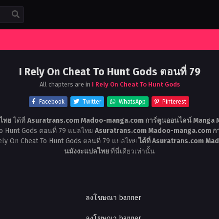
I Rely On Cheat To Hunt Gods ตอนที่ 79
All chapters are in
I Rely On Cheat To Hunt Gods
Facebook
Twitter
WhatsApp
Pinterest
ลไทย
ได้ที่
Asuratrans.com Madoo-manga.com การ์ตูนออนไลน์ Manga M
To Hunt Gods ตอนที่ 79 แปลไทย
Asuratrans.com Madoo-manga.com การ
Rely On Cheat To Hunt Gods ตอนที่ 79 แปลไทย
ได้ที่ Asuratrans.com Ma
นมังงะแปลไทย
ที่นี่เดียวเท่านั้น