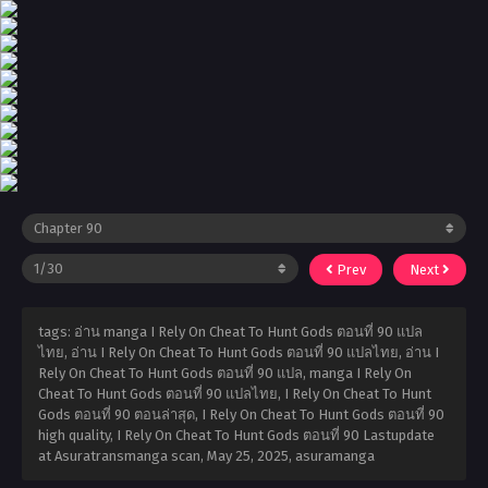
Prev
Next
tags: อ่าน manga I Rely On Cheat To Hunt Gods ตอนที่ 90 แปล
ไทย, อ่าน I Rely On Cheat To Hunt Gods ตอนที่ 90 แปลไทย, อ่าน I
Rely On Cheat To Hunt Gods ตอนที่ 90 แปล, manga I Rely On
Cheat To Hunt Gods ตอนที่ 90 แปลไทย, I Rely On Cheat To Hunt
Gods ตอนที่ 90 ตอนล่าสุด, I Rely On Cheat To Hunt Gods ตอนที่ 90
high quality, I Rely On Cheat To Hunt Gods ตอนที่ 90 Lastupdate
at Asuratransmanga scan,
May 25, 2025
,
asuramanga