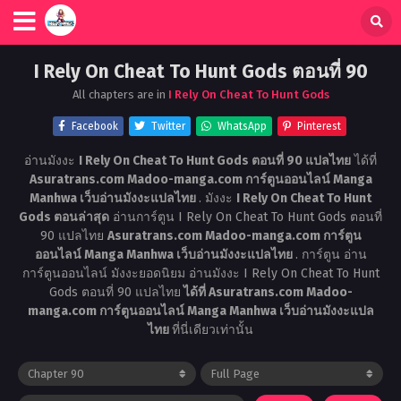
I Rely On Cheat To Hunt Gods ตอนที่ 90
All chapters are in
I Rely On Cheat To Hunt Gods
Facebook
Twitter
WhatsApp
Pinterest
อ่านมังงะ
I Rely On Cheat To Hunt Gods ตอนที่ 90 แปลไทย
ได้ที่
Asuratrans.com Madoo-manga.com การ์ตูนออนไลน์ Manga
Manhwa เว็บอ่านมังงะแปลไทย
. มังงะ
I Rely On Cheat To Hunt
Gods ตอนล่าสุด
อ่านการ์ตูน I Rely On Cheat To Hunt Gods ตอนที่
90 แปลไทย
Asuratrans.com Madoo-manga.com การ์ตูน
ออนไลน์ Manga Manhwa เว็บอ่านมังงะแปลไทย
. การ์ตูน อ่าน
การ์ตูนออนไลน์ มังงะยอดนิยม อ่านมังงะ I Rely On Cheat To Hunt
Gods ตอนที่ 90 แปลไทย
ได้ที่ Asuratrans.com Madoo-
manga.com การ์ตูนออนไลน์ Manga Manhwa เว็บอ่านมังงะแปล
ไทย
ที่นี่เดียวเท่านั้น