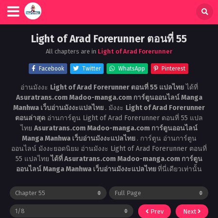
Light of Arad Forerunner ตอนที่ 55
All chapters are in
Light of Arad Forerunner
Facebook
Twitter
WhatsApp
Pinterest
อ่านมังงะ
Light of Arad Forerunner ตอนที่ 55 แปลไทย
ได้ที่
Asuratrans.com Madoo-manga.com การ์ตูนออนไลน์ Manga
Manhwa เว็บอ่านมังงะแปลไทย
. มังงะ
Light of Arad Forerunner
ตอนล่าสุด
อ่านการ์ตูน Light of Arad Forerunner ตอนที่ 55 แปล
ไทย
Asuratrans.com Madoo-manga.com การ์ตูนออนไลน์
Manga Manhwa เว็บอ่านมังงะแปลไทย
. การ์ตูน อ่านการ์ตูน
ออนไลน์ มังงะยอดนิยม อ่านมังงะ Light of Arad Forerunner ตอนที่
55 แปลไทย
ได้ที่ Asuratrans.com Madoo-manga.com การ์ตูน
ออนไลน์ Manga Manhwa เว็บอ่านมังงะแปลไทย
ที่นี่เดียวเท่านั้น
Prev
Next