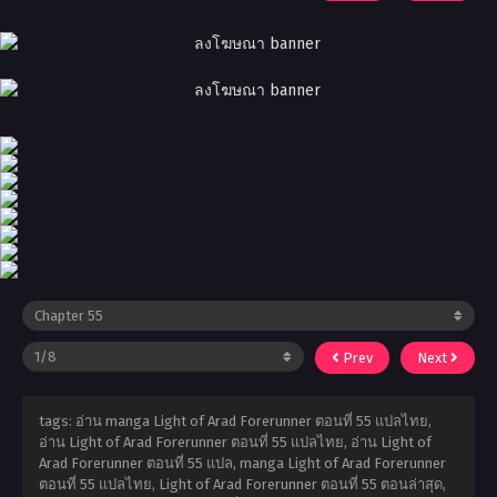
Prev
Next
tags: อ่าน manga Light of Arad Forerunner ตอนที่ 55 แปลไทย,
อ่าน Light of Arad Forerunner ตอนที่ 55 แปลไทย, อ่าน Light of
Arad Forerunner ตอนที่ 55 แปล, manga Light of Arad Forerunner
ตอนที่ 55 แปลไทย, Light of Arad Forerunner ตอนที่ 55 ตอนล่าสุด,