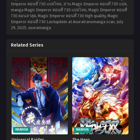
Emperor ตอนที่ 730 แปลไทย, อ่าน Magic Emperor ตอนที่ 730 แปล,
manga Magic Emperor ตอนที่ 730 แปลไทย, Magic Emperor ตอนที่
730 ตอนล่าสุด, Magic Emperor ตอนที่ 730 high quality, Magic
Emperor ตอนที่ 730 Lastupdate at Asuratransmanga scan,
July
29, 2025
,
asuramanga
Related Series
MANHUA
MANHUA
Universal Raider
The Hero