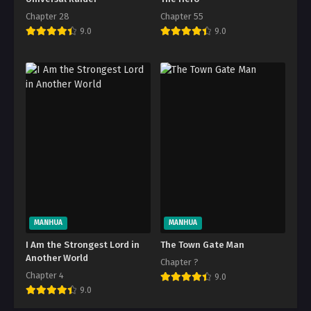
Chapter 28
Chapter 55
9.0
9.0
MANHUA
MANHUA
I Am the Strongest Lord in
The Town Gate Man
Another World
Chapter ?
Chapter 4
9.0
9.0