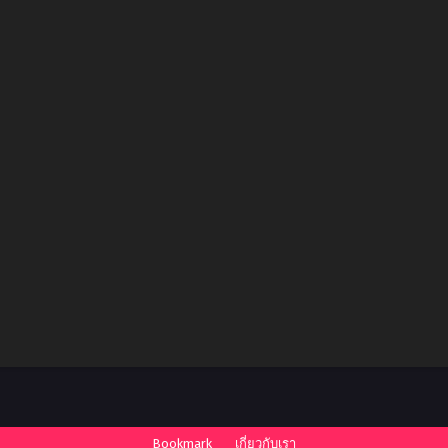
Bookmark
เกี่ยวกับเรา