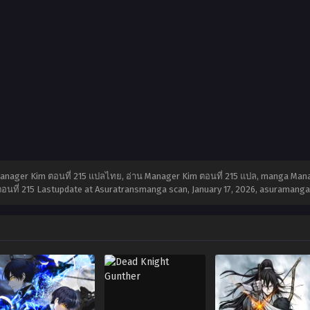
Manager Kim ตอนที่ 215 แปลไทย, อ่าน Manager Kim ตอนที่ 215 แปล, manga Man
 ตอนที่ 215 Lastupdate at Asuratransmanga scan,
January 17, 2026
,
asuramanga