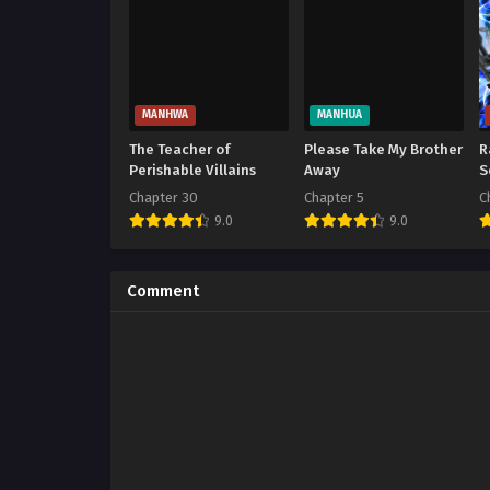
MANHWA
MANHUA
The Teacher of
Please Take My Brother
R
Perishable Villains
Away
S
Chapter 30
Chapter 5
C
9.0
9.0
Comment