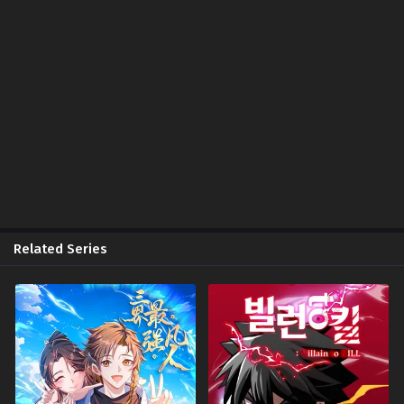
October 13, 2024
Chapter 54
October 13, 2024
Chapter 53
October 13, 2024
Chapter 52
October 13, 2024
Chapter 51
October 13, 2024
Related Series
Chapter 50
October 13, 2024
Chapter 49
October 13, 2024
Chapter 48
October 13, 2024