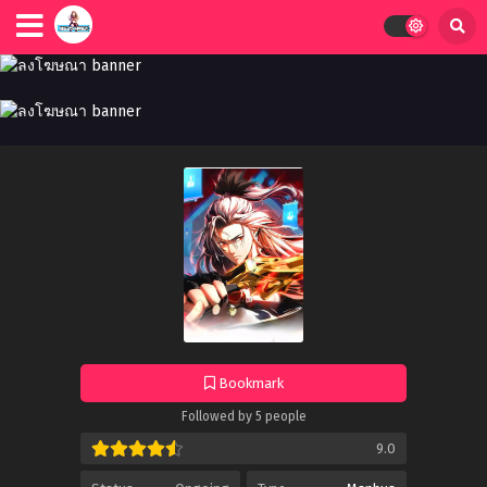
Bookmark
Followed by 5 people
9.0