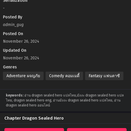
Serialization
-
Posted By
admin_gug
Posted On
November 26, 2024
Updated On
November 26, 2024
Genres
Adventure ผจญภัย
Comedy คอมเมดี้
Fantasy แฟนตาซี
keywords:
อ่าน dragon sealed hero แปลไทย,มังงะ dragon sealed hero แปล
ไทย, dragon sealed hero eng, อ่านมังงะ dragon sealed hero แปลไทย, อ่าน
dragon sealed hero ออนไลน์
Chapter Dragon Sealed Hero