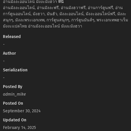
อ่านมังงะออนไลน์ มังงะมังฮวา
ที่นี่
อ่านมังงะออนไลน์, อ่านมังงะฟรี, อ่านมังฮวาฟรี, อ่านการ์ตูนฟรี, อ่าน
การ์ตูนออนไลน์, มังฮวา, มันฮัว, มังงะออนไลน์, มังงะออนไลน์ฟรี, มังงะ
สนุกๆ, มังงะพระเอกเทพ, การ์ตูนสนุกๆ, การ์ตูนมันส์ๆ, พระเอกเทพฮาเร็ม
มังงะแปลไทย อ่านมังงะออนไลน์ มังงะมังฮวา
Released
-
Author
-
Serialization
-
Posted By
admin_mike
Posted On
September 30, 2024
Updated On
February 14, 2025