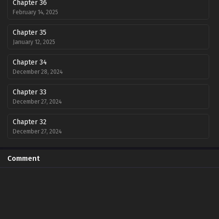
Chapter 36
February 14, 2025
Chapter 35
January 12, 2025
Chapter 34
December 28, 2024
Chapter 33
December 27, 2024
Chapter 32
December 27, 2024
Chapter 31
Comment
December 27, 2024
Chapter 30
December 27, 2024
Chapter 29