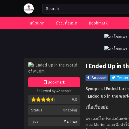
หน้าแรก
มังงะทั้งหมด
Bookmark
I Ended Up in t
Facebook
Twitter
Bookmark
Synopsis I Ended Up i
Followed by 42 people
I Ended Up in the Wor
9.0
เนื้อเรื่องย่อ
Status
Ongoing
พระองค์ไม่ประสงค์จะพบ
Type
Manhwa
ของ Murim และเพื่อทำให้สิ