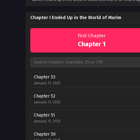
Chapter I Ended Up in the World of Murim
First Chapter
Chapter 1
Chapter 53
January 11, 2025
Chapter 52
January 11, 2025
Chapter 51
January 11, 2025
Chapter 50