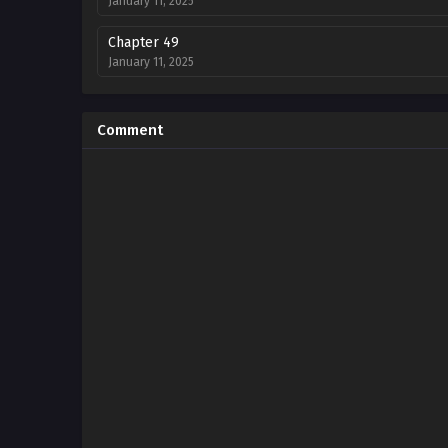
January 11, 2025
Chapter 49
January 11, 2025
Chapter 48
January 11, 2025
Comment
Chapter 47
January 11, 2025
Chapter 46
January 11, 2025
Chapter 45
January 11, 2025
Chapter 44
January 11, 2025
Chapter 43
January 11, 2025