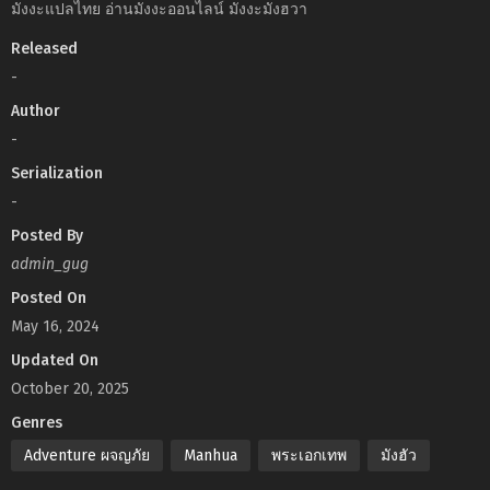
มังงะแปลไทย อ่านมังงะออนไลน์ มังงะมังฮวา
Released
-
Author
-
Serialization
-
Posted By
admin_gug
Posted On
May 16, 2024
Updated On
October 20, 2025
Genres
Adventure ผจญภัย
Manhua
พระเอกเทพ
มังฮัว