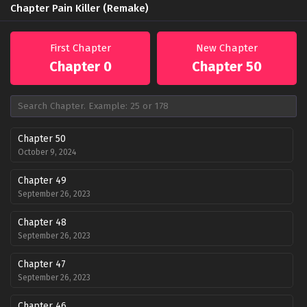
Chapter Pain Killer (Remake)
First Chapter
New Chapter
Chapter 0
Chapter 50
Chapter 50
October 9, 2024
Chapter 49
September 26, 2023
Chapter 48
September 26, 2023
Chapter 47
September 26, 2023
Chapter 46