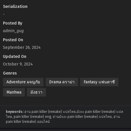
Serialization
-
Posted By
admin_gug
Posted On
September 26, 2024
Updated On
October 9, 2024
Genres
Adventure ผจญภัย
Drama ดราม่า
Fantasy แฟนตาซี
Manhwa
มังฮวา
keywords:
อ่าน pain killer (remake) แปลไทย,มังงะ pain killer (remake) แปล
ไทย, pain killer (remake) eng, อ่านมังงะ pain killer (remake) แปลไทย, อ่าน
pain killer (remake) ออนไลน์