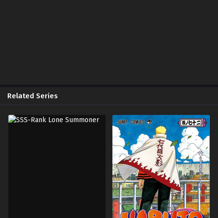
Chapter 38
September 26, 2023
Chapter 37
September 26, 2023
Chapter 36
September 26, 2023
Related Series
Chapter 35
September 26, 2023
Chapter 34
September 26, 2023
Chapter 33
September 26, 2023
Chapter 32
September 26, 2023