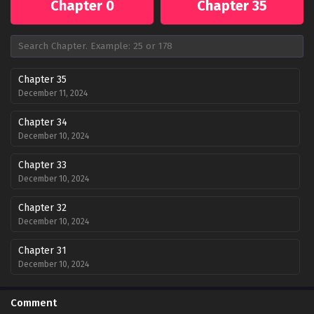
Chapter 0
Chapter 35
Chapter 35
December 11, 2024
Chapter 34
December 10, 2024
Chapter 33
December 10, 2024
Chapter 32
December 10, 2024
Chapter 31
December 10, 2024
Chapter 30
Comment
December 10, 2024