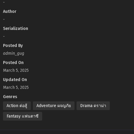
-
Author
-
Serialization
-
Posted By
admin_gug
Posted On
March 5, 2025
Updated On
March 5, 2025
Genres
Action ต่อสู้
Adventure ผจญภัย
Drama ดราม่า
Fantasy แฟนตาซี