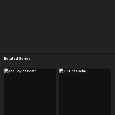
Related Series