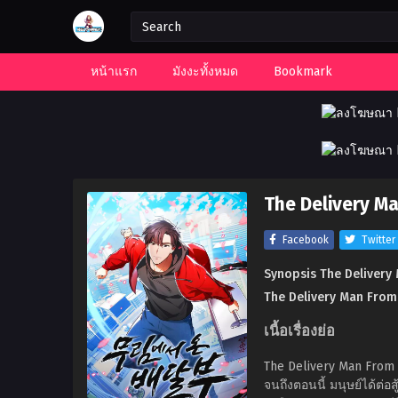
หน้าแรก
มังงะทั้งหมด
Bookmark
The Delivery M
Facebook
Twitter
Synopsis The Delivery
The Delivery Man Fro
เนื้อเรื่องย่อ
The Delivery Man From M
จนถึงตอนนี้ มนุษย์ได้ต่อสู