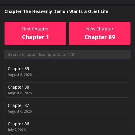
Chapter The Heavenly Demon Wants a Quiet Life
First Chapter
New Chapter
Chapter 1
Chapter 89
Chapter 89
August 6, 2026
Chapter 88
August 6, 2026
Chapter 87
August 6, 2026
Chapter 86
July 7, 2026