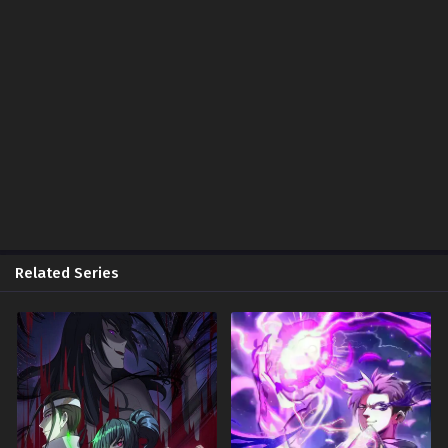
March 3, 2025
Chapter 1
March 3, 2025
Related Series