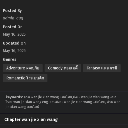
-
Posted By
admin_gug
Posted On
May 16, 2025
Updated On
May 16, 2025
Genres
Adventure ผจญภัย
Comedy คอมเมดี้
Fantasy แฟนตาซี
Romanctic โรเเมนติก
keywords:
อ่าน wan jie xian wang แปลไทย,มังงะ wan jie xian wang แปล
ไทย, wan jie xian wang eng, อ่านมังงะ wan jie xian wang แปลไทย, อ่าน wan
jie xian wang ออนไลน์
Chapter wan jie xian wang