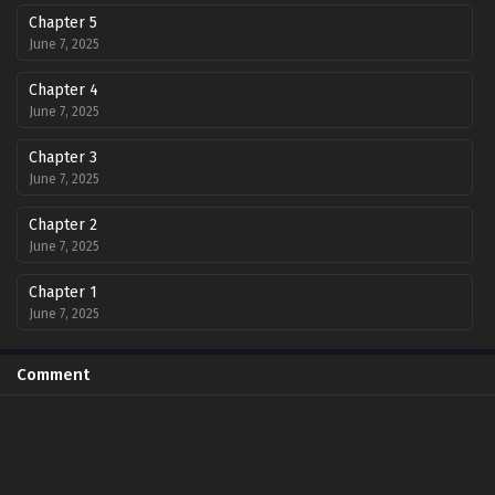
Chapter 5
June 7, 2025
Chapter 4
June 7, 2025
Chapter 3
June 7, 2025
Chapter 2
June 7, 2025
Chapter 1
June 7, 2025
Comment