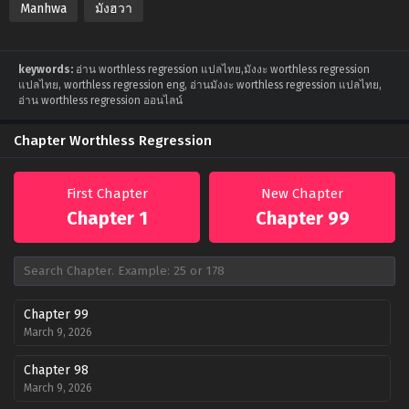
Manhwa
มังฮวา
keywords:
อ่าน worthless regression แปลไทย,มังงะ worthless regression
แปลไทย, worthless regression eng, อ่านมังงะ worthless regression แปลไทย,
อ่าน worthless regression ออนไลน์
Chapter Worthless Regression
First Chapter
New Chapter
Chapter 1
Chapter 99
Chapter 99
March 9, 2026
Chapter 98
March 9, 2026