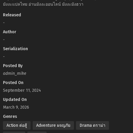
มังงะแปลไทย อ่านมังงะออนไลน์ มังงะมังฮวา
Released
-
Author
-
Serialization
-
Posted By
admin_mike
Posted On
September 11, 2024
Updated On
March 9, 2026
Genres
Action ต่อสู้
Adventure ผจญภัย
Drama ดราม่า