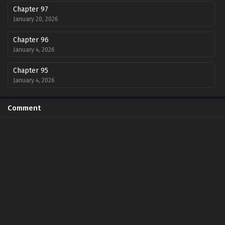
Chapter 97
January 20, 2026
Chapter 96
January 4, 2026
Chapter 95
January 4, 2026
Chapter 94
Comment
January 3, 2026
Chapter 93
January 3, 2026
Chapter 92
January 3, 2026
Chapter 91
November 20, 2025
Chapter 90