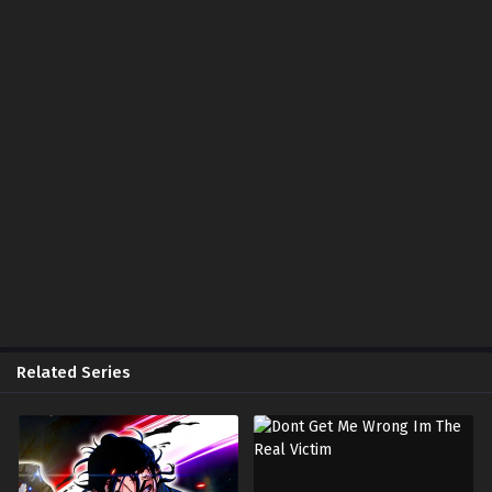
November 20, 2025
Chapter 89
November 20, 2025
Chapter 88
November 9, 2025
Chapter 87
November 4, 2025
Chapter 86
October 22, 2025
Chapter 85
October 17, 2025
Related Series
Chapter 84
October 6, 2025
Chapter 83
October 6, 2025