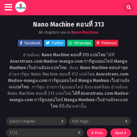
Nano Machine ตอนที่ 313
All chapters are in
Nano Machine
Facebook
Twitter
WhatsApp
Pinterest
อ่านมังงะ
Nano Machine ตอนที่ 313 แปลไทย
ได้ที่
Asuratrans.com Madoo-manga.com การ์ตูนออนไลน์ Manga
Manhwa เว็บอ่านมังงะแปลไทย
. มังงะ
Nano Machine ตอนล่าสุด
อ่านการ์ตูน Nano Machine ตอนที่ 313 แปลไทย
Asuratrans.com
Madoo-manga.com การ์ตูนออนไลน์ Manga Manhwa เว็บอ่านมัง
งะแปลไทย
. การ์ตูน อ่านการ์ตูนออนไลน์ มังงะยอดนิยม อ่านมังงะ
Nano Machine ตอนที่ 313 แปลไทย
ได้ที่ Asuratrans.com Madoo-
manga.com การ์ตูนออนไลน์ Manga Manhwa เว็บอ่านมังงะแปล
ไทย
ที่นี่เดียวเท่านั้น
Prev
Next