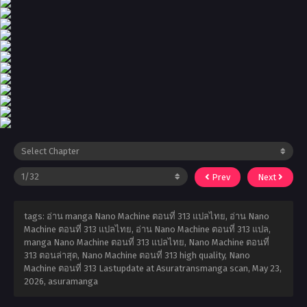
Prev
Next
tags: อ่าน manga Nano Machine ตอนที่ 313 แปลไทย, อ่าน Nano
Machine ตอนที่ 313 แปลไทย, อ่าน Nano Machine ตอนที่ 313 แปล,
manga Nano Machine ตอนที่ 313 แปลไทย, Nano Machine ตอนที่
313 ตอนล่าสุด, Nano Machine ตอนที่ 313 high quality, Nano
Machine ตอนที่ 313 Lastupdate at Asuratransmanga scan,
May 23,
2026
,
asuramanga