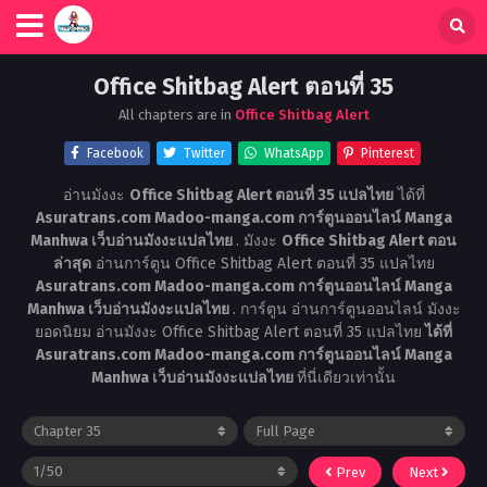
Office Shitbag Alert ตอนที่ 35
All chapters are in
Office Shitbag Alert
Facebook
Twitter
WhatsApp
Pinterest
อ่านมังงะ
Office Shitbag Alert ตอนที่ 35 แปลไทย
ได้ที่
Asuratrans.com Madoo-manga.com การ์ตูนออนไลน์ Manga
Manhwa เว็บอ่านมังงะแปลไทย
. มังงะ
Office Shitbag Alert ตอน
ล่าสุด
อ่านการ์ตูน Office Shitbag Alert ตอนที่ 35 แปลไทย
Asuratrans.com Madoo-manga.com การ์ตูนออนไลน์ Manga
Manhwa เว็บอ่านมังงะแปลไทย
. การ์ตูน อ่านการ์ตูนออนไลน์ มังงะ
ยอดนิยม อ่านมังงะ Office Shitbag Alert ตอนที่ 35 แปลไทย
ได้ที่
Asuratrans.com Madoo-manga.com การ์ตูนออนไลน์ Manga
Manhwa เว็บอ่านมังงะแปลไทย
ที่นี่เดียวเท่านั้น
Prev
Next