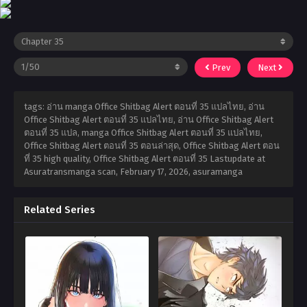
Prev
Next
tags: อ่าน manga Office Shitbag Alert ตอนที่ 35 แปลไทย, อ่าน
Office Shitbag Alert ตอนที่ 35 แปลไทย, อ่าน Office Shitbag Alert
ตอนที่ 35 แปล, manga Office Shitbag Alert ตอนที่ 35 แปลไทย,
Office Shitbag Alert ตอนที่ 35 ตอนล่าสุด, Office Shitbag Alert ตอน
ที่ 35 high quality, Office Shitbag Alert ตอนที่ 35 Lastupdate at
Asuratransmanga scan,
February 17, 2026
,
asuramanga
Related Series