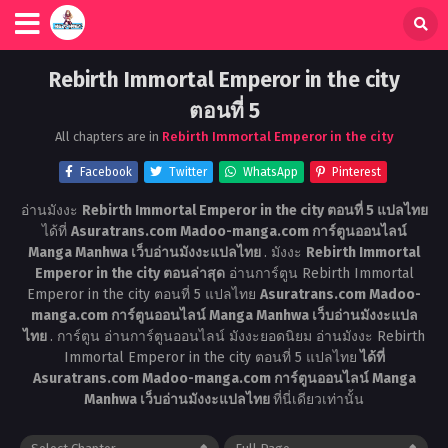
Rebirth Immortal Emperor in the city
ตอนที่ 5
All chapters are in
Rebirth Immortal Emperor in the city
Facebook
Twitter
WhatsApp
Pinterest
อ่านมังงะ
Rebirth Immortal Emperor in the city ตอนที่ 5 แปลไทย
ได้ที่
Asuratrans.com Madoo-manga.com การ์ตูนออนไลน์
Manga Manhwa เว็บอ่านมังงะแปลไทย
. มังงะ
Rebirth Immortal
Emperor in the city ตอนล่าสุด
อ่านการ์ตูน Rebirth Immortal
Emperor in the city ตอนที่ 5 แปลไทย
Asuratrans.com Madoo-
manga.com การ์ตูนออนไลน์ Manga Manhwa เว็บอ่านมังงะแปล
ไทย
. การ์ตูน อ่านการ์ตูนออนไลน์ มังงะยอดนิยม อ่านมังงะ Rebirth
Immortal Emperor in the city ตอนที่ 5 แปลไทย
ได้ที่
Asuratrans.com Madoo-manga.com การ์ตูนออนไลน์ Manga
Manhwa เว็บอ่านมังงะแปลไทย
ที่นี่เดียวเท่านั้น