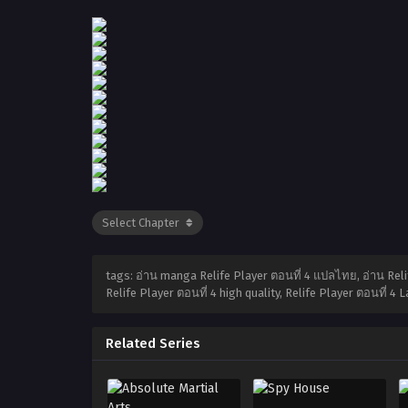
tags: อ่าน manga Relife Player ตอนที่ 4 แปลไทย, อ่าน Reli
Relife Player ตอนที่ 4 high quality, Relife Player ตอนที่
Related Series