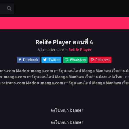
Relife Player ตอนที่ 4
All chapters are in
Relife Player
Facebook
Twitter
WhatsApp
Pinterest
ans.com Madoo-manga.com การ์ตูนออนไลน์ Manga Manhwa เว็บอ่านม
-manga.com การ์ตูนออนไลน์ Manga Manhwa เว็บอ่านมังงะแปลไทย
. ก
Asuratrans.com Madoo-manga.com การ์ตูนออนไลน์ Manga Manhwa เว็