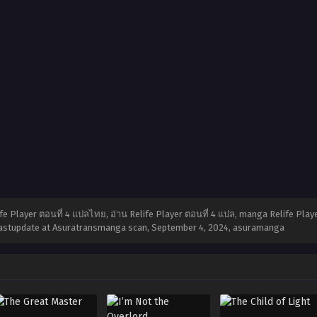
fe Player ตอนที่ 4 แปลไทย, อ่าน Relife Player ตอนที่ 4 แปล, manga Relife Playe
 4 Lastupdate at Asuratransmanga scan,
September 4, 2024
,
asuramanga