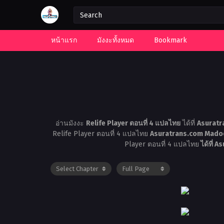
หน้าแรก
มังงะทั้งหมด
Bookmark
อ่านมังงะ
Relife Player ตอนที่ 4 แปลไทย
ได้ที่
Asuratr
Relife Player ตอนที่ 4 แปลไทย
Asuratrans.com Madoo
Player ตอนที่ 4 แปลไทย
ได้ที่ 