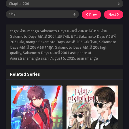
Prev
Next
tags: อ่าน manga Sakamoto Days ตอนที่ 206 แปลไทย, อ่าน
Sakamoto Days ตอนที่ 206 แปลไทย, อ่าน Sakamoto Days ตอนที่
206 แปล, manga Sakamoto Days ตอนที่ 206 แปลไทย, Sakamoto
Days ตอนที่ 206 ตอนล่าสุด, Sakamoto Days ตอนที่ 206 high
quality, Sakamoto Days ตอนที่ 206 Lastupdate at
Asuratransmanga scan,
August 5, 2025
,
asuramanga
Related Series