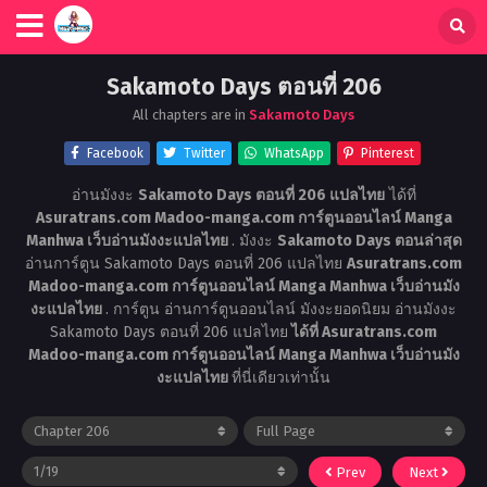
Sakamoto Days ตอนที่ 206
All chapters are in
Sakamoto Days
Facebook
Twitter
WhatsApp
Pinterest
อ่านมังงะ
Sakamoto Days ตอนที่ 206 แปลไทย
ได้ที่
Asuratrans.com Madoo-manga.com การ์ตูนออนไลน์ Manga
Manhwa เว็บอ่านมังงะแปลไทย
. มังงะ
Sakamoto Days ตอนล่าสุด
อ่านการ์ตูน Sakamoto Days ตอนที่ 206 แปลไทย
Asuratrans.com
Madoo-manga.com การ์ตูนออนไลน์ Manga Manhwa เว็บอ่านมัง
งะแปลไทย
. การ์ตูน อ่านการ์ตูนออนไลน์ มังงะยอดนิยม อ่านมังงะ
Sakamoto Days ตอนที่ 206 แปลไทย
ได้ที่ Asuratrans.com
Madoo-manga.com การ์ตูนออนไลน์ Manga Manhwa เว็บอ่านมัง
งะแปลไทย
ที่นี่เดียวเท่านั้น
Prev
Next