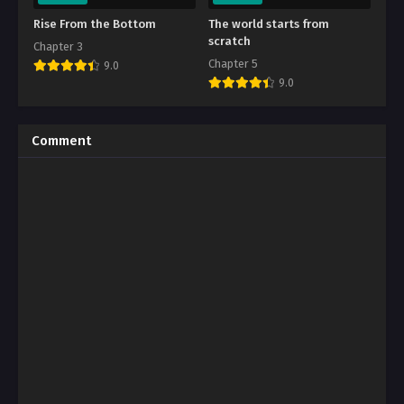
Rise From the Bottom
The world starts from
scratch
Chapter 3
Chapter 5
9.0
9.0
Comment