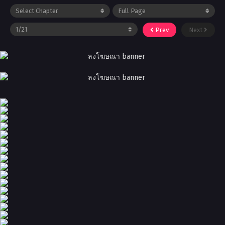
Prev
Next