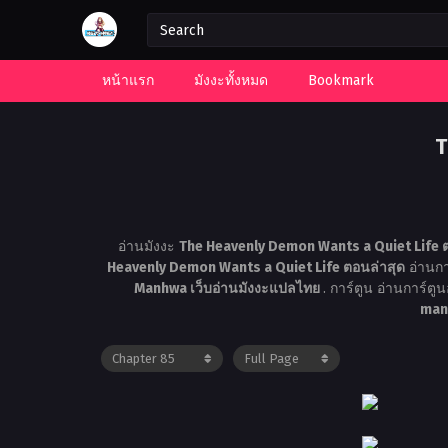
หน้าแรก
มังงะทั้งหมด
Bookmark
T
อ่านมังงะ
The Heavenly Demon Wants a Quiet Life 
Heavenly Demon Wants a Quiet Life ตอนล่าสุด
อ่านกา
Manhwa เว็บอ่านมังงะแปลไทย
. การ์ตูน อ่านการ์ต
man