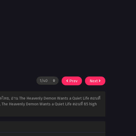
Prev
Next
ลไทย, อ่าน The Heavenly Demon Wants a Quiet Life ตอนที่
 The Heavenly Demon Wants a Quiet Life ตอนที่ 85 high