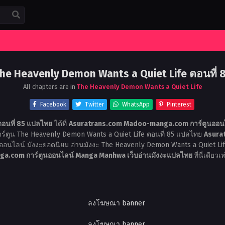
he Heavenly Demon Wants a Quiet Life ตอนที่ 
All chapters are in
The Heavenly Demon Wants a Quiet Life
Facebook
Twitter
WhatsApp
Pinterest
ตอนที่ 85 แปลไทย
ได้ที่
Asuratrans.com Madoo-manga.com การ์ตูนออนไ
ร์ตูน The Heavenly Demon Wants a Quiet Life ตอนที่ 85 แปลไทย
Asura
ูนออนไลน์ มังงะยอดนิยม อ่านมังงะ The Heavenly Demon Wants a Quiet Li
ga.com การ์ตูนออนไลน์ Manga Manhwa เว็บอ่านมังงะแปลไทย
ที่นี่เดียวเท