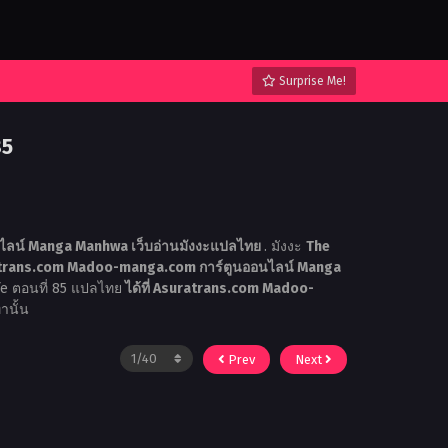
Surprise Me!
85
ลน์ Manga Manhwa เว็บอ่านมังงะแปลไทย
. มังงะ
The
trans.com Madoo-manga.com การ์ตูนออนไลน์ Manga
fe ตอนที่ 85 แปลไทย
ได้ที่ Asuratrans.com Madoo-
่านั้น
Prev
Next