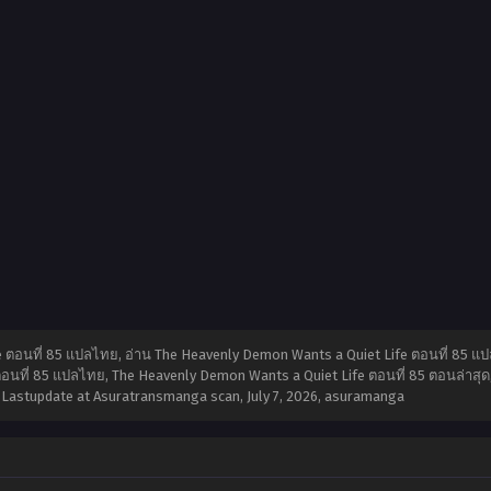
 ตอนที่ 85 แปลไทย, อ่าน The Heavenly Demon Wants a Quiet Life ตอนที่ 85 แป
นที่ 85 แปลไทย, The Heavenly Demon Wants a Quiet Life ตอนที่ 85 ตอนล่าสุด,
85 Lastupdate at Asuratransmanga scan,
July 7, 2026
,
asuramanga